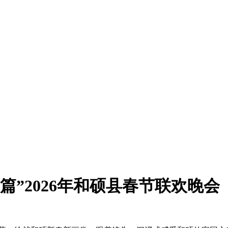
篇”2026年和硕县春节联欢晚会