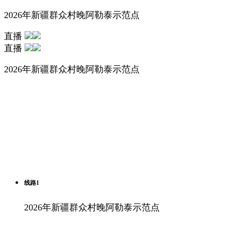
2026年新疆群众村晚阿勒泰示范点
直播
直播
2026年新疆群众村晚阿勒泰示范点
线路1
2026年新疆群众村晚阿勒泰示范点