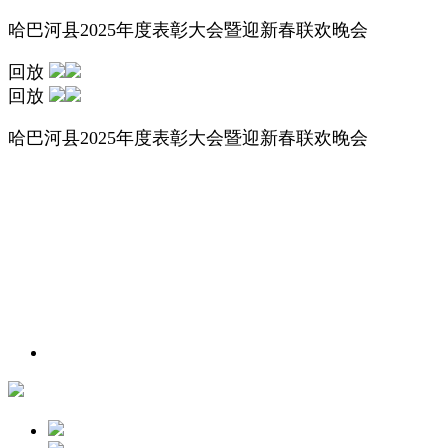
哈巴河县2025年度表彰大会暨迎新春联欢晚会
回放
回放
哈巴河县2025年度表彰大会暨迎新春联欢晚会