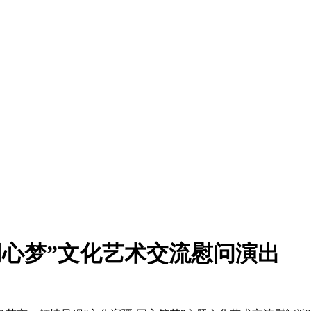
同心梦”文化艺术交流慰问演出