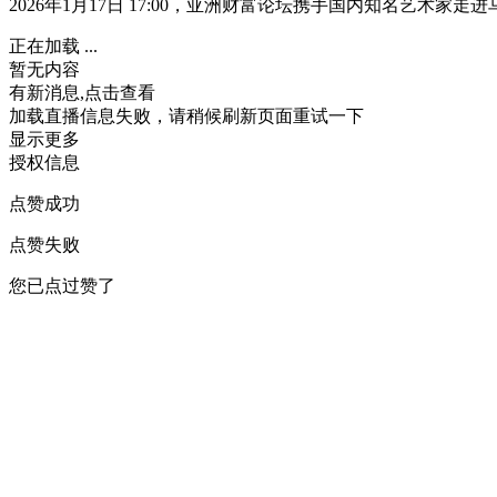
2026年1月17日 17:00，亚洲财富论坛携手国内知名艺术
正在加载 ...
暂无内容
有新消息,点击查看
加载直播信息失败，请稍候刷新页面重试一下
显示更多
授权信息
点赞成功
点赞失败
您已点过赞了