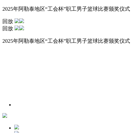
2025年阿勒泰地区“工会杯”职工男子篮球比赛颁奖仪式
回放
回放
2025年阿勒泰地区“工会杯”职工男子篮球比赛颁奖仪式