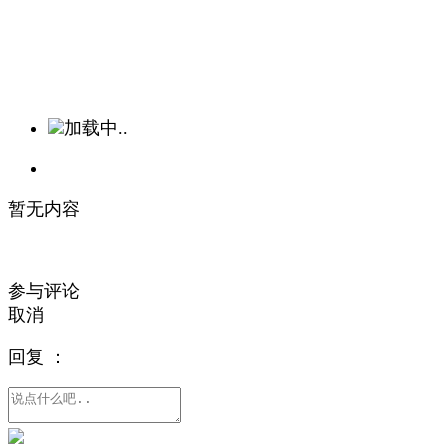
加载中..
暂无内容
参与评论
取消
回复
：