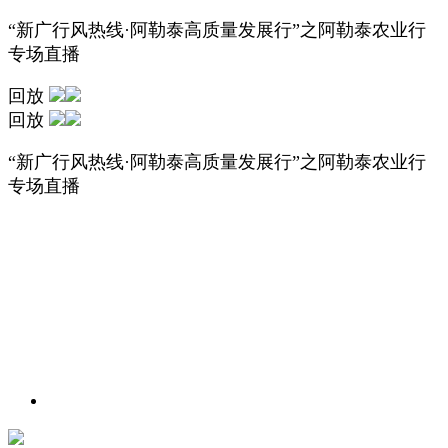
“新广行风热线·阿勒泰高质量发展行”之阿勒泰农业行
专场直播
回放
回放
“新广行风热线·阿勒泰高质量发展行”之阿勒泰农业行
专场直播