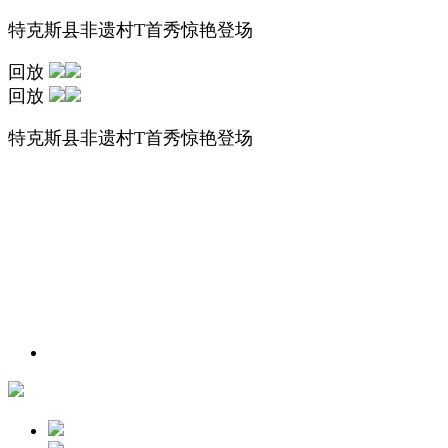
特克斯县非遗村T首秀惊艳登场
回放
回放
特克斯县非遗村T首秀惊艳登场